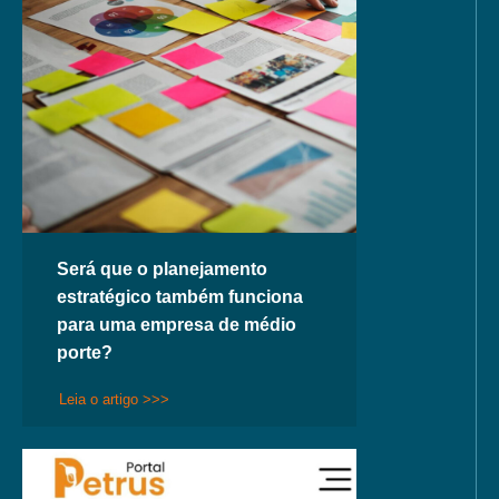
Será que o planejamento
estratégico também funciona
para uma empresa de médio
porte?
Leia o artigo >>>