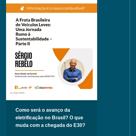
Como será o avanço da
eletrificação no Brasil? O que
muda com a chegada do E30?