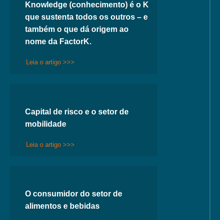
Knowledge (conhecimento) é o K
que sustenta todos os outros – e
também o que dá origem ao
nome da FactorK.
Leia o artigo >>>
Capital de risco e o setor de
mobilidade
Leia o artigo >>>
O consumidor do setor de
alimentos e bebidas