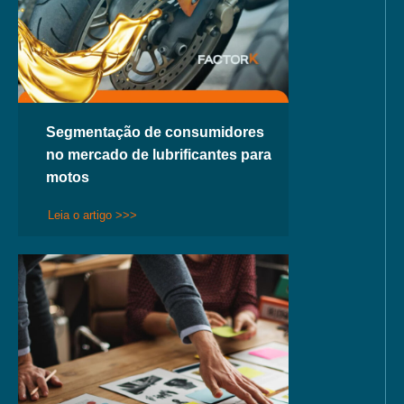
Segmentação de consumidores
no mercado de lubrificantes para
motos
Leia o artigo >>>