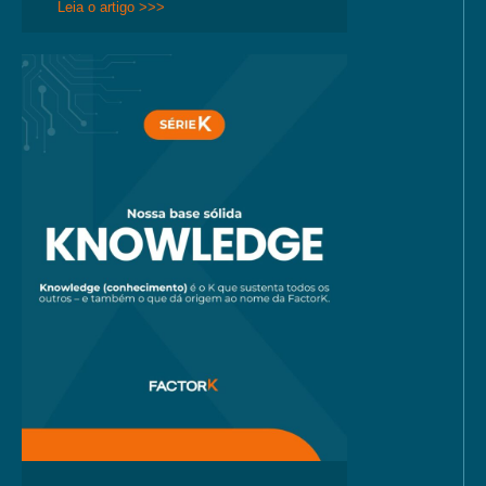
Leia o artigo >>>