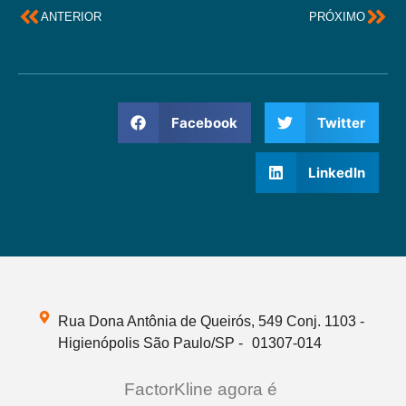
ANTERIOR
PRÓXIMO
Facebook
Twitter
LinkedIn
Rua Dona Antônia de Queirós, 549 Conj. 1103 -
Higienópolis São Paulo/SP - 01307-014
FactorKline agora é