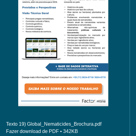
Texto 19) Global_Nematicides_Brochura
.pdf
Fazer download de PDF • 342KB