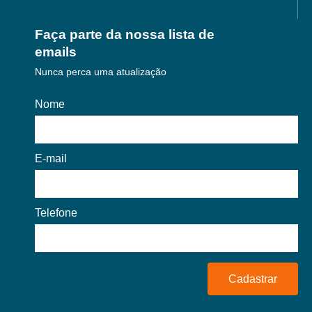
Faça parte da nossa lista de
emails
Nunca perca uma atualização
Nome
E-mail
Telefone
Cadastrar