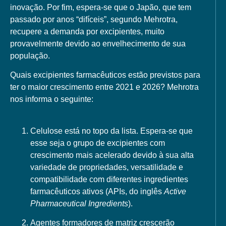
inovação. Por fim, espera-se que o Japão, que tem
passado por anos “difíceis”, segundo Mehrotra,
recupere a demanda por excipientes, muito
provavelmente devido ao envelhecimento de sua
população.
Quais excipientes farmacêuticos estão previstos para
ter o maior crescimento entre 2021 e 2026? Mehrotra
nos informa o seguinte:
Celulose
está no topo da lista. Espera-se que
esse seja o grupo de excipientes com
crescimento mais acelerado devido à sua alta
variedade de propriedades, versatilidade e
compatibilidade com diferentes ingredientes
farmacêuticos ativos (APIs, do inglês
Active
Pharmaceutical Ingredients
).
Agentes formadores de matriz
crescerão