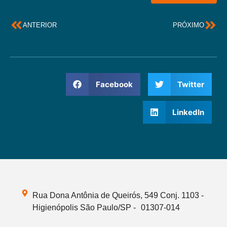
ANTERIOR
PRÓXIMO
Facebook
Twitter
LinkedIn
Rua Dona Antônia de Queirós, 549 Conj. 1103 -
Higienópolis São Paulo/SP - 01307-014