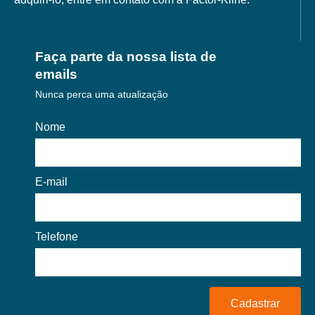
Faça parte da nossa lista de
emails
Nunca perca uma atualização
Nome
E-mail
Telefone
Cadastrar