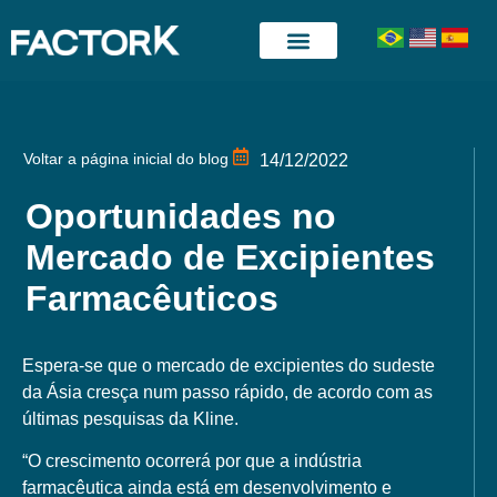
Quem somos
Posts e Artigos
Voltar a página inicial do blog
14/12/2022
Oportunidades no
Mercado de Excipientes
Farmacêuticos
Espera-se que o mercado de excipientes do sudeste
da Ásia cresça num passo rápido, de acordo com as
últimas pesquisas da Kline.
“O crescimento ocorrerá por que a indústria
farmacêutica ainda está em desenvolvimento e