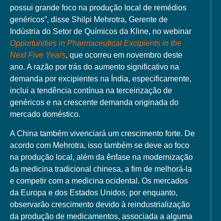
possui grande foco na produção local de remédios
genéricos”, disse Shilpi Mehrotra, Gerente de
Indústria do Setor de Químicos da Kline, no webinar
Opportunities in Pharmaceutical Excipients in the
Next Five Years
, que ocorreu em novembro deste
ano. A razão por trás do aumento significativo na
demanda por excipientes na Índia, especificamente,
inclui a tendência contínua na terceirização de
genéricos e na crescente demanda originada do
mercado doméstico.
A China também vivenciará um crescimento forte. De
acordo com Mehrotra, isso também se deve ao foco
na produção local, além da ênfase na modernização
da medicina tradicional chinesa, a fim de melhorá-la
e competir com a medicina ocidental. Os mercados
da Europa e dos Estados Unidos, por enquanto,
observarão crescimento devido à reindustrialização
da produção de medicamentos, associada a alguma