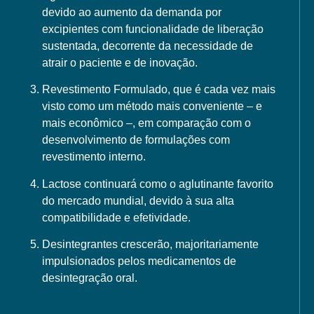
devido ao aumento da demanda por
excipientes com funcionalidade de liberação
sustentada, decorrente da necessidade de
atrair o paciente e de inovação.
Revestimento Formulado
, que é cada vez mais
visto como um método mais conveniente – e
mais econômico –, em comparação com o
desenvolvimento de formulações com
revestimento interno.
Lactose
continuará como o aglutinante favorito
do mercado mundial, devido à sua alta
compatibilidade e efetividade.
Desintegrantes
crescerão, majoritariamente
impulsionados pelos medicamentos de
desintegração oral.