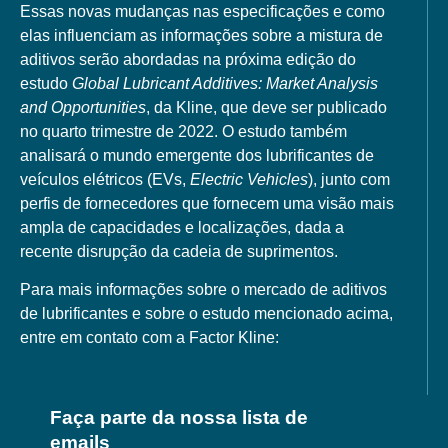
Essas novas mudanças nas especificações e como
elas influenciam as informações sobre a mistura de
aditivos serão abordadas na próxima edição do
estudo
Global Lubricant Additives: Market Analysis
and Opportunities
, da Kline, que deve ser publicado
no quarto trimestre de 2022. O estudo também
analisará o mundo emergente dos lubrificantes de
veículos elétricos (EVs,
Electric Vehicles
), junto com
perfis de fornecedores que fornecem uma visão mais
ampla de capacidades e localizações, dada a
recente disrupção da cadeia de suprimentos.
Para mais informações sobre o mercado de aditivos
de lubrificantes e sobre o estudo mencionado acima,
entre em contato com a Factor Kline:
Faça parte da nossa lista de
emails