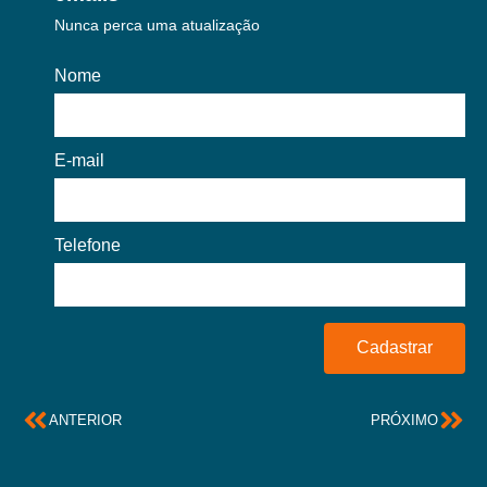
Nunca perca uma atualização
Nome
E-mail
Telefone
Cadastrar
ANTERIOR
PRÓXIMO