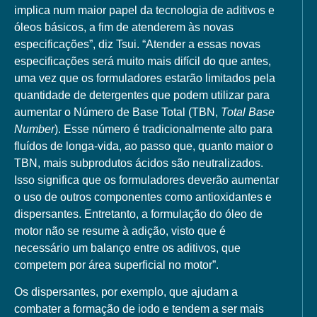
implica num maior papel da tecnologia de aditivos e
óleos básicos, a fim de atenderem às novas
especificações”, diz Tsui. “Atender a essas novas
especificações será muito mais difícil do que antes,
uma vez que os formuladores estarão limitados pela
quantidade de detergentes que podem utilizar para
aumentar o Número de Base Total (TBN,
Total Base
Number
). Esse número é tradicionalmente alto para
fluídos de longa-vida, ao passo que, quanto maior o
TBN, mais subprodutos ácidos são neutralizados.
Isso significa que os formuladores deverão aumentar
o uso de outros componentes como antioxidantes e
dispersantes. Entretanto, a formulação do óleo de
motor não se resume à adição, visto que é
necessário um balanço entre os aditivos, que
competem por área superficial no motor”.
Os dispersantes, por exemplo, que ajudam a
combater a formação de iodo e tendem a ser mais