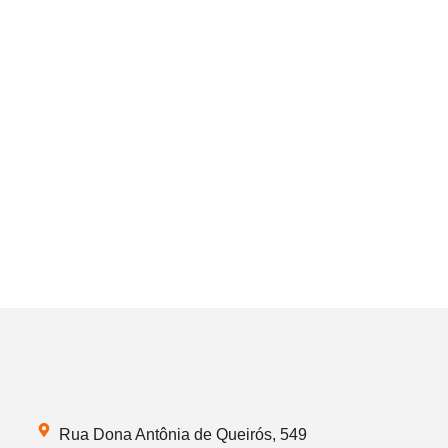
Rua Dona Antônia de Queirós, 549